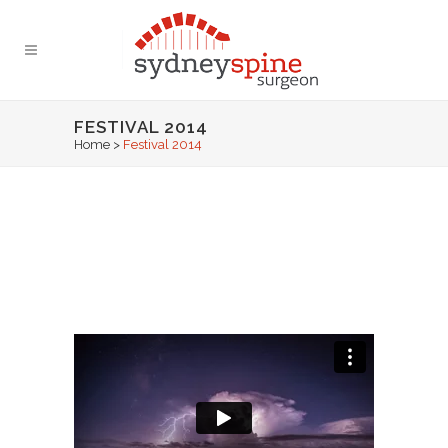
FESTIVAL 2014
Home
>
Festival 2014