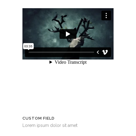
CUSTOM FIELD
Lorem ipsum dolor sit amet